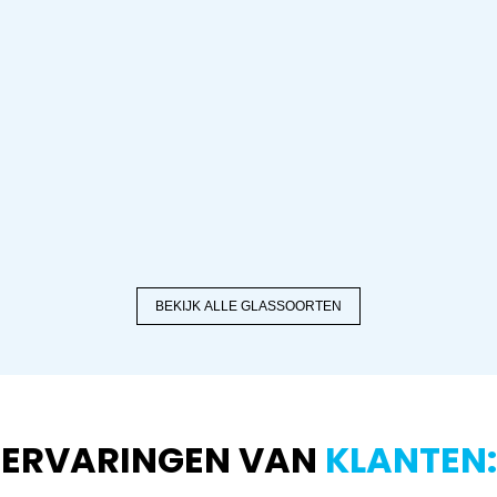
BEKIJK ALLE GLASSOORTEN
ERVARINGEN VAN
KLANTEN: