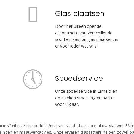
Glas plaatsen
Door het uiteenlopende
assortiment van verschillende
soorten glas, bij glas plaatsen, is
er voor ieder wat wils.
Spoedservice
Onze spoedservice in Ermelo en
omstreken staat dag en nacht
voor u klaar.
mnes
? Glaszettersbedrijf Petersen staat klaar voor al uw glaswerk! V
singen en maatwerkadvies. Onze ervaren glaszetters helpen zowel part