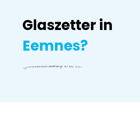
Glaszetter in
Eemnes?