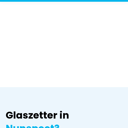
Glaszetter in