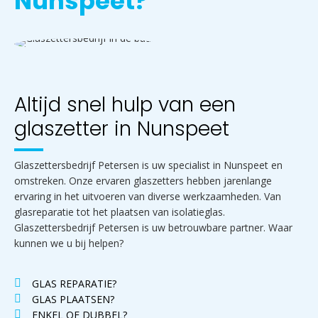
Nunspeet?
Altijd snel hulp van een
glaszetter in Nunspeet
Glaszettersbedrijf Petersen is uw specialist in Nunspeet en
omstreken. Onze ervaren glaszetters hebben jarenlange
ervaring in het uitvoeren van diverse werkzaamheden. Van
glasreparatie tot het plaatsen van isolatieglas.
Glaszettersbedrijf Petersen is uw betrouwbare partner. Waar
kunnen we u bij helpen?
GLAS REPARATIE?
GLAS PLAATSEN?
ENKEL OF DUBBEL?