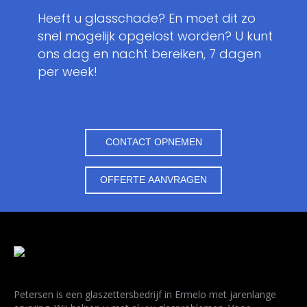
Heeft u glasschade? En moet dit zo
snel mogelijk opgelost worden? U kunt
ons dag en nacht bereiken, 7 dagen
per week!
CONTACT OPNEMEN
OFFERTE AANVRAGEN
Petersen is een glaszettersbedrijf in Ermelo met jarenlange