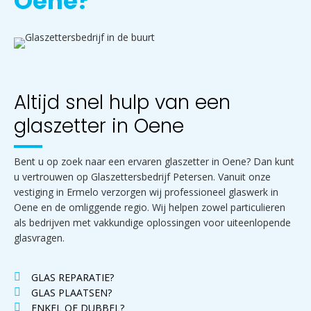
Oene?
Altijd snel hulp van een
glaszetter in Oene
Bent u op zoek naar een ervaren glaszetter in Oene? Dan kunt
u vertrouwen op
Glaszettersbedrijf Petersen
. Vanuit onze
vestiging in Ermelo verzorgen wij professioneel glaswerk in
Oene en de omliggende regio. Wij helpen zowel particulieren
als bedrijven met vakkundige oplossingen voor uiteenlopende
glasvragen.
GLAS REPARATIE?
GLAS PLAATSEN?
ENKEL OF DUBBEL?