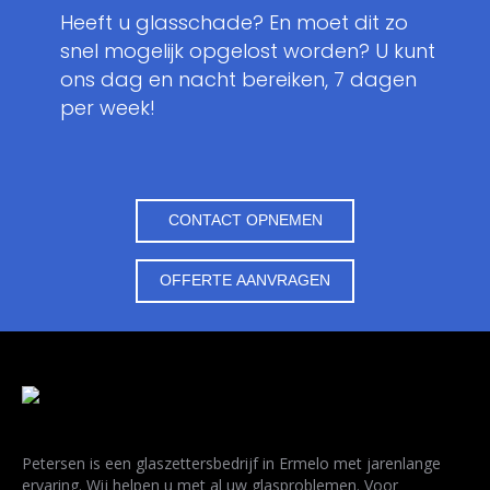
Heeft u glasschade? En moet dit zo
snel mogelijk opgelost worden? U kunt
ons dag en nacht bereiken, 7 dagen
per week!
CONTACT OPNEMEN
OFFERTE AANVRAGEN
Petersen is een glaszettersbedrijf in Ermelo met jarenlange
ervaring. Wij helpen u met al uw glasproblemen. Voor