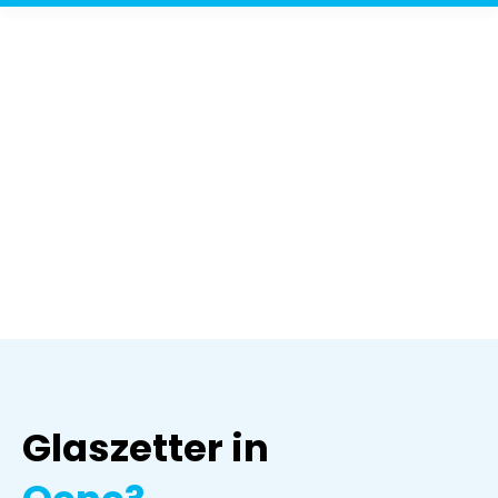
Glaszetter in