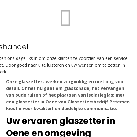
shandel
tten ons dagelijks in om onze klanten te voorzien van een service
t. Door goed naar u te luisteren en uw wensen om te zetten in
erk.
Onze glaszetters werken zorgvuldig en met oog voor
detail. Of het nu gaat om glasschade, het vervangen
van oude ruiten of het plaatsen van isolatieglas: met
een glaszetter in Oene van Glaszettersbedrijf Petersen
kiest u voor kwaliteit en duidelijke communicatie.
Uw ervaren glaszetter in
Oene en omgeving