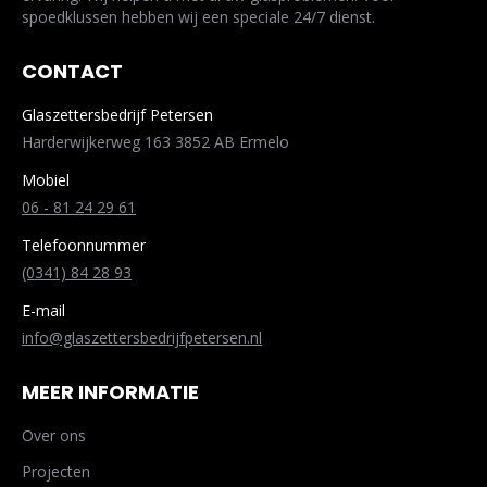
spoedklussen hebben wij een speciale 24/7 dienst.
CONTACT
Glaszettersbedrijf Petersen
Harderwijkerweg 163 3852 AB Ermelo
Mobiel
06 - 81 24 29 61
Telefoonnummer
(0341) 84 28 93
E-mail
info@glaszettersbedrijfpetersen.nl
MEER INFORMATIE
Over ons
Projecten