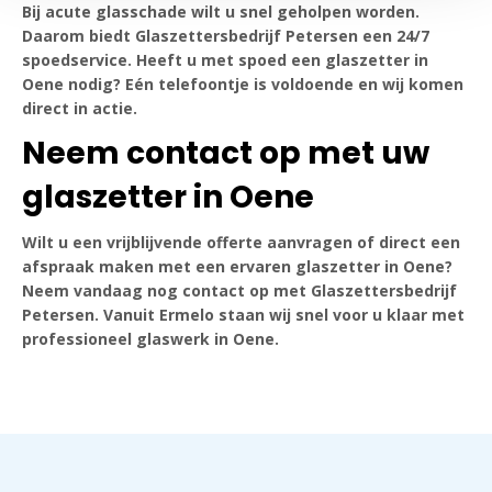
Bij acute glasschade wilt u snel geholpen worden.
Daarom biedt Glaszettersbedrijf Petersen een 24/7
spoedservice. Heeft u met spoed een glaszetter in
Oene nodig? Eén telefoontje is voldoende en wij komen
direct in actie.
Neem contact op met uw
glaszetter in Oene
Wilt u een vrijblijvende offerte aanvragen of direct een
afspraak maken met een ervaren glaszetter in Oene?
Neem vandaag nog contact op met Glaszettersbedrijf
Petersen. Vanuit Ermelo staan wij snel voor u klaar met
professioneel glaswerk in Oene.