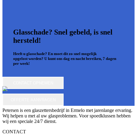
Glasschade? Snel gebeld, is snel
hersteld!
Heeft u glasschade? En moet dit zo snel mogelijk
opgelost worden? U kunt ons dag en nacht bereiken, 7 dagen
per week!
CONTACT OPNEMEN
OFFERTE AANVRAGEN
Petersen is een glaszettersbedrijf in Ermelo met jarenlange ervaring.
Wij helpen u met al uw glasproblemen. Voor spoedklussen hebben
wij een speciale 24/7 dienst.
CONTACT