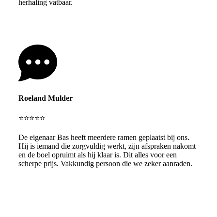
herhaling vatbaar.
Roeland Mulder
⭐⭐⭐⭐⭐
De eigenaar Bas heeft meerdere ramen geplaatst bij ons.
Hij is iemand die zorgvuldig werkt, zijn afspraken nakomt
en de boel opruimt als hij klaar is. Dit alles voor een
scherpe prijs. Vakkundig persoon die we zeker aanraden.