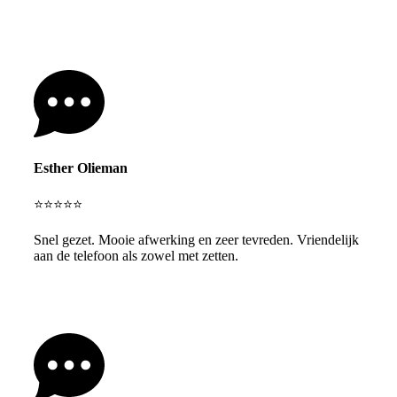
Esther Olieman
⭐⭐⭐⭐⭐
Snel gezet. Mooie afwerking en zeer tevreden. Vriendelijk
aan de telefoon als zowel met zetten.