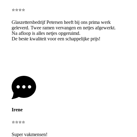
⭐⭐⭐⭐
Glaszettersbedrijf Petersen heeft bij ons prima werk
geleverd. Twee ramen vervangen en netjes afgewerkt.
Na afloop is alles netjes opgeruimd.
De beste kwaliteit voor een schappelijke prijs!
Irene
⭐⭐⭐⭐
Super vakmensen!