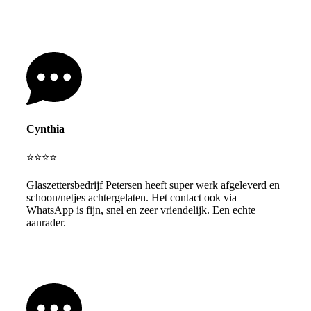
Cynthia
⭐⭐⭐⭐
Glaszettersbedrijf Petersen heeft super werk afgeleverd en
schoon/netjes achtergelaten. Het contact ook via
WhatsApp is fijn, snel en zeer vriendelijk. Een echte
aanrader.