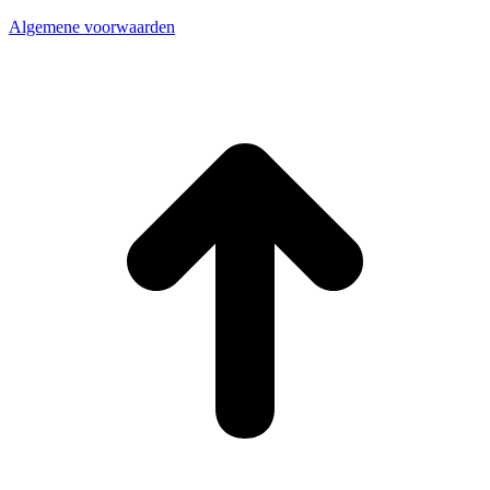
Algemene voorwaarden