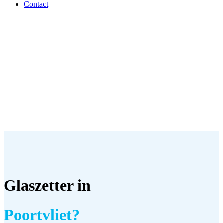
Contact
Glaszetter in
Poortvliet?