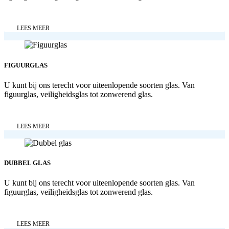
LEES MEER
FIGUURGLAS
U kunt bij ons terecht voor uiteenlopende soorten glas. Van
figuurglas, veiligheidsglas tot zonwerend glas.
LEES MEER
DUBBEL GLAS
U kunt bij ons terecht voor uiteenlopende soorten glas. Van
figuurglas, veiligheidsglas tot zonwerend glas.
LEES MEER