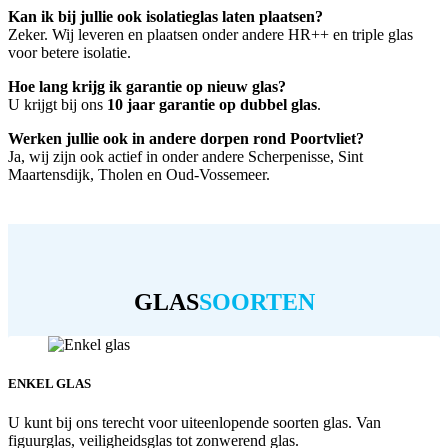
Kan ik bij jullie ook isolatieglas laten plaatsen?
Zeker. Wij leveren en plaatsen onder andere HR++ en triple glas
voor betere isolatie.
Hoe lang krijg ik garantie op nieuw glas?
U krijgt bij ons
10 jaar garantie op dubbel glas
.
Werken jullie ook in andere dorpen rond Poortvliet?
Ja, wij zijn ook actief in onder andere Scherpenisse, Sint
Maartensdijk, Tholen en Oud-Vossemeer.
GLAS
SOORTEN
ENKEL GLAS
U kunt bij ons terecht voor uiteenlopende soorten glas. Van
figuurglas, veiligheidsglas tot zonwerend glas.