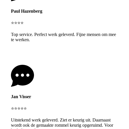
Paul Hazenberg
⭐⭐⭐⭐
Top service. Perfect werk geleverd. Fijne mensen om mee
te werken.
Jan Visser
⭐⭐⭐⭐⭐
Uitstekend werk geleverd. Ziet er keurig uit. Daarnaast
wordt ook de gemaakte rommel keurig opgeruimd. Voor