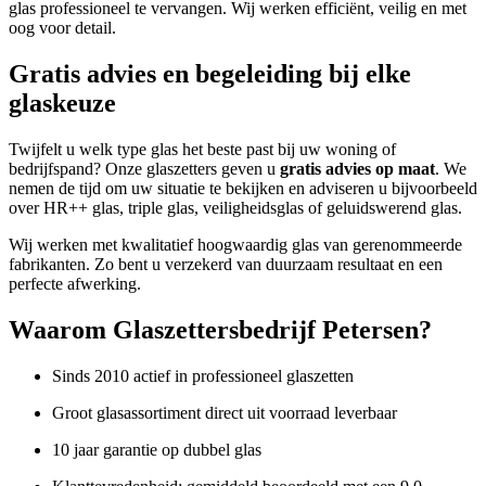
glas professioneel te vervangen. Wij werken efficiënt, veilig en met
oog voor detail.
Gratis advies en begeleiding bij elke
glaskeuze
Twijfelt u welk type glas het beste past bij uw woning of
bedrijfspand? Onze glaszetters geven u
gratis advies op maat
. We
nemen de tijd om uw situatie te bekijken en adviseren u bijvoorbeeld
over HR++ glas, triple glas, veiligheidsglas of geluidswerend glas.
Wij werken met kwalitatief hoogwaardig glas van gerenommeerde
fabrikanten. Zo bent u verzekerd van duurzaam resultaat en een
perfecte afwerking.
Waarom Glaszettersbedrijf Petersen?
Sinds 2010 actief in professioneel glaszetten
Groot glasassortiment direct uit voorraad leverbaar
10 jaar garantie op dubbel glas