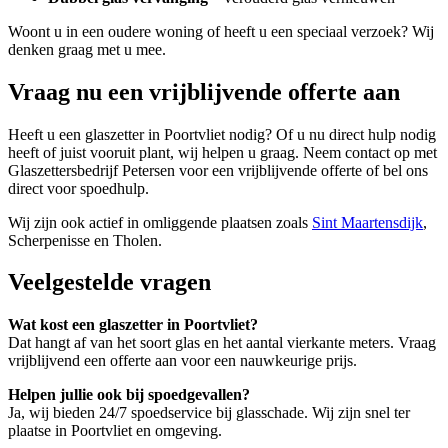
Woont u in een oudere woning of heeft u een speciaal verzoek? Wij
denken graag met u mee.
Vraag nu een vrijblijvende offerte aan
Heeft u een glaszetter in Poortvliet nodig? Of u nu direct hulp nodig
heeft of juist vooruit plant, wij helpen u graag. Neem contact op met
Glaszettersbedrijf Petersen voor een vrijblijvende offerte of bel ons
direct voor spoedhulp.
Wij zijn ook actief in omliggende plaatsen zoals
Sint Maartensdijk
,
Scherpenisse en Tholen.
Veelgestelde vragen
Wat kost een glaszetter in Poortvliet?
Dat hangt af van het soort glas en het aantal vierkante meters. Vraag
vrijblijvend een offerte aan voor een nauwkeurige prijs.
Helpen jullie ook bij spoedgevallen?
Ja, wij bieden 24/7 spoedservice bij glasschade. Wij zijn snel ter
plaatse in Poortvliet en omgeving.