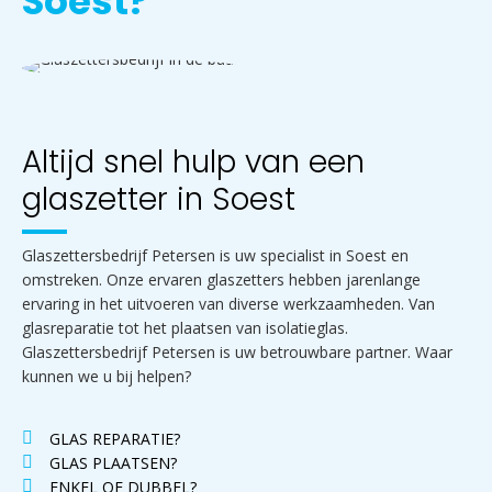
Soest?
Altijd snel hulp van een
glaszetter in Soest
Glaszettersbedrijf Petersen is uw specialist in Soest en
omstreken. Onze ervaren glaszetters hebben jarenlange
ervaring in het uitvoeren van diverse werkzaamheden. Van
glasreparatie tot het plaatsen van isolatieglas.
Glaszettersbedrijf Petersen is uw betrouwbare partner. Waar
kunnen we u bij helpen?
GLAS REPARATIE?
GLAS PLAATSEN?
ENKEL OF DUBBEL?