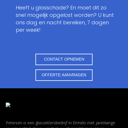
Heeft u glasschade? En moet dit zo
snel mogelijk opgelost worden? U kunt
ons dag en nacht bereiken, 7 dagen
per week!
CONTACT OPNEMEN
OFFERTE AANVRAGEN
Petersen is een glaszettersbedrijf in Ermelo met jarenlange