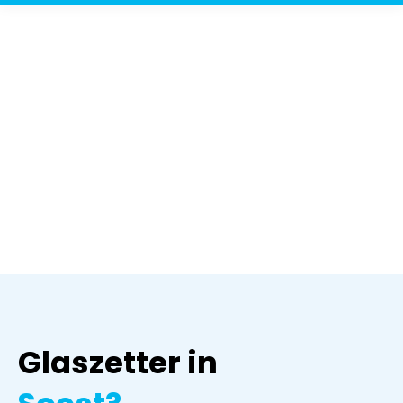
Glaszetter in